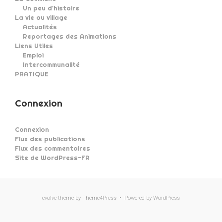
Un peu d'histoire
La vie au village
Actualités
Reportages des Animations
Liens Utiles
Emploi
Intercommunalité
PRATIQUE
Connexion
Connexion
Flux des publications
Flux des commentaires
Site de WordPress-FR
evolve
theme by Theme4Press • Powered by
WordPress