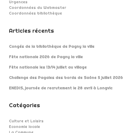
Urgences
Coordonnées du Webmaster
Coordonnées bibliothèque
Articles récents
Congés de la bibliothèque de Pagny la ville
Fête nationale 2026 de Pagny la ville
Fête nationale les 13/14 juillet au village
Challenge des Pagaies des bords de Saône 5 juillet 2026
ENEDIS, journée de recrutement le 28 avril à Longvic
Catégories
Culture et Loisirs
Economie locale
La Commune