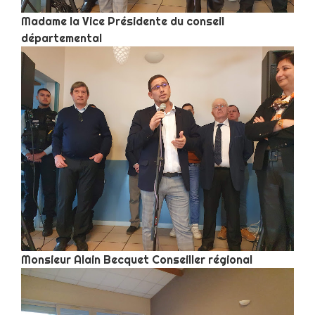
Madame la Vice Présidente du conseil
départemental
Monsieur Alain Becquet Conseiller régional