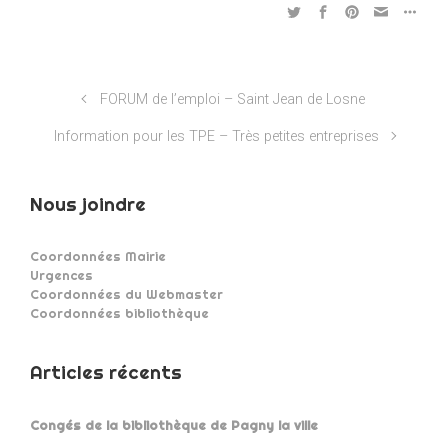
FORUM de l’emploi – Saint Jean de Losne
Information pour les TPE – Très petites entreprises
Nous joindre
Coordonnées Mairie
Urgences
Coordonnées du Webmaster
Coordonnées bibliothèque
Articles récents
Congés de la bibliothèque de Pagny la ville