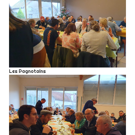
Les Pagnotains