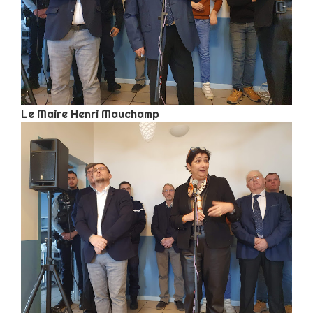
Le Maire Henri Mauchamp