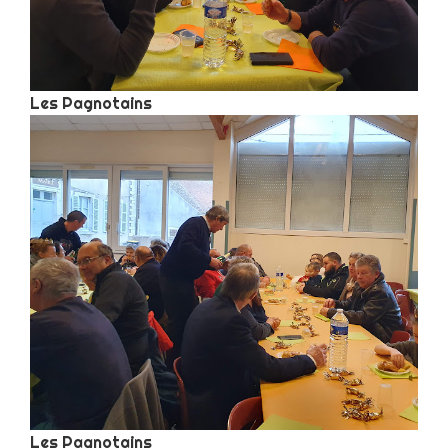
Les Pagnotains
Les Pagnotains