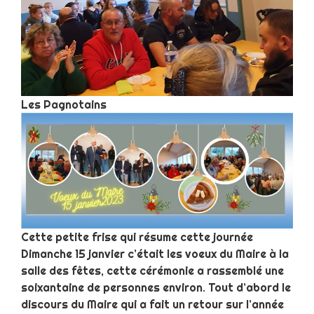
Les Pagnotains
Cette petite frise qui résume cette journée
Dimanche 15 janvier c’était les voeux du Maire à la
salle des fêtes, cette cérémonie a rassemblé une
soixantaine de personnes environ. Tout d’abord le
discours du Maire qui a fait un retour sur l’année