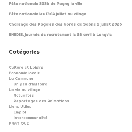
Fête nationale 2026 de Pagny la ville
Fête nationale les 13/14 juillet au village
Challenge des Pagaies des bords de Saône 5 juillet 2026
ENEDIS, journée de recrutement le 28 avril à Longvic
Catégories
Culture et Loisirs
Economie locale
La Commune
Un peu d'histoire
La vie au village
Actualités
Reportages des Animations
Liens Utiles
Emploi
Intercommunalité
PRATIQUE