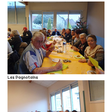
Les Pagnotains