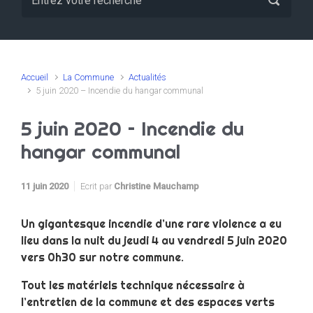
Accueil
La Commune
Actualités
5 juin 2020 – Incendie du hangar communal
5 juin 2020 – Incendie du
hangar communal
11 juin 2020
Ecrit par
Christine Mauchamp
Un gigantesque incendie d’une rare violence a eu
lieu dans la nuit du jeudi 4 au vendredi 5 juin 2020
vers 0h30 sur notre commune.
Tout les matériels technique nécessaire à
l’entretien de la commune et des espaces verts