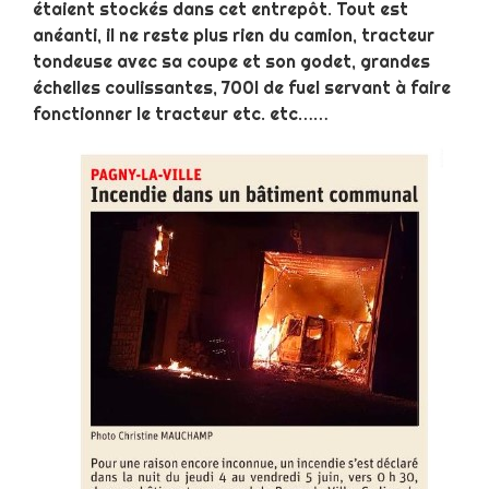
étaient stockés dans cet entrepôt. Tout est
anéanti, il ne reste plus rien du camion, tracteur
tondeuse avec sa coupe et son godet, grandes
échelles coulissantes, 700l de fuel servant à faire
fonctionner le tracteur etc. etc……