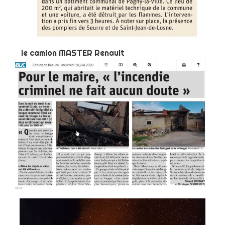
le camion MASTER Renault