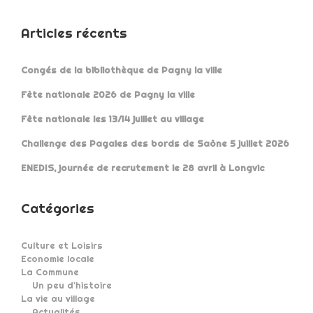
Articles récents
Congés de la bibliothèque de Pagny la ville
Fête nationale 2026 de Pagny la ville
Fête nationale les 13/14 juillet au village
Challenge des Pagaies des bords de Saône 5 juillet 2026
ENEDIS, journée de recrutement le 28 avril à Longvic
Catégories
Culture et Loisirs
Economie locale
La Commune
Un peu d'histoire
La vie au village
Actualités