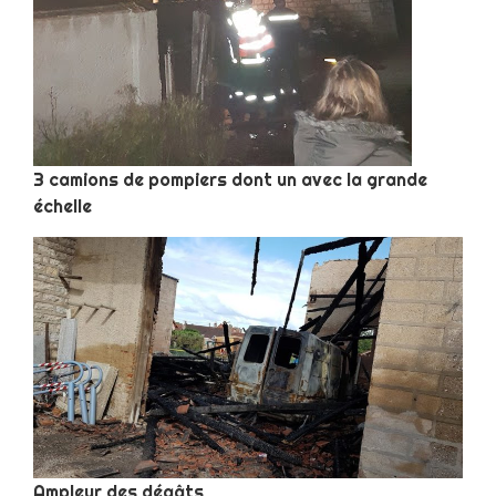
3 camions de pompiers dont un avec la grande
échelle
Ampleur des dégâts