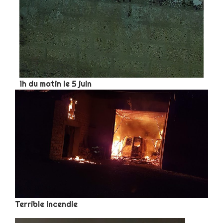
1h du matin le 5 juin
Terrible incendie