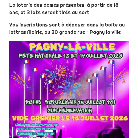
La loterie des dames présentes, à partir de 18
ans, et 3 lots seront tirés au sort.
Vos inscriptions sont à déposer dans la boite au
lettres Mairie, au 30 grande rue – Pagny la ville