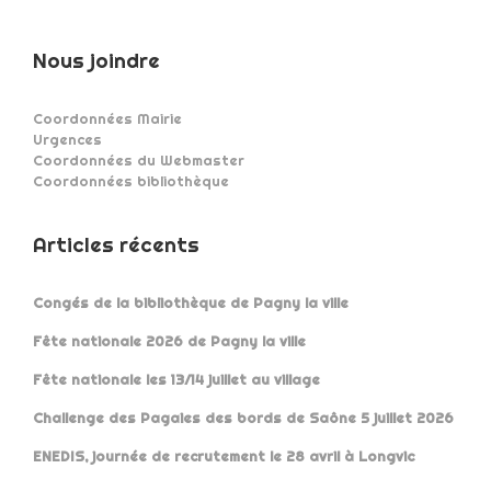
Nous joindre
Coordonnées Mairie
Urgences
Coordonnées du Webmaster
Coordonnées bibliothèque
Articles récents
Congés de la bibliothèque de Pagny la ville
Fête nationale 2026 de Pagny la ville
Fête nationale les 13/14 juillet au village
Challenge des Pagaies des bords de Saône 5 juillet 2026
ENEDIS, journée de recrutement le 28 avril à Longvic