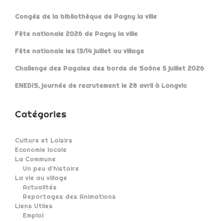
Congés de la bibliothèque de Pagny la ville
Fête nationale 2026 de Pagny la ville
Fête nationale les 13/14 juillet au village
Challenge des Pagaies des bords de Saône 5 juillet 2026
ENEDIS, journée de recrutement le 28 avril à Longvic
Catégories
Culture et Loisirs
Economie locale
La Commune
Un peu d'histoire
La vie au village
Actualités
Reportages des Animations
Liens Utiles
Emploi