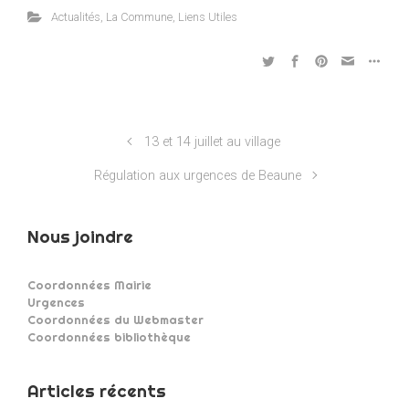
Actualités
,
La Commune
,
Liens Utiles
13 et 14 juillet au village
Régulation aux urgences de Beaune
Nous joindre
Coordonnées Mairie
Urgences
Coordonnées du Webmaster
Coordonnées bibliothèque
Articles récents