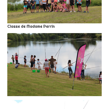
Classe de Madame Perrin