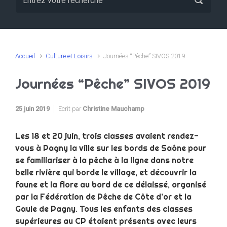
Accueil
Culture et Loisirs
Journées “Pêche” SIVOS 2019
Journées “Pêche” SIVOS 2019
25 juin 2019
Ecrit par
Christine Mauchamp
Les 18 et 20 juin, trois classes avaient rendez-
vous à Pagny la ville sur les bords de Saône pour
se familiariser à la pêche à la ligne dans notre
belle rivière qui borde le village, et découvrir la
faune et la flore au bord de ce délaissé, organisé
par la Fédération de Pêche de Côte d’or et la
Gaule de Pagny. Tous les enfants des classes
supérieures au CP étaient présents avec leurs