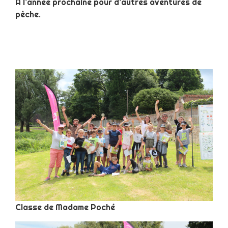
A l’année prochaine pour d’autres aventures de
pêche.
Classe de Madame Poché