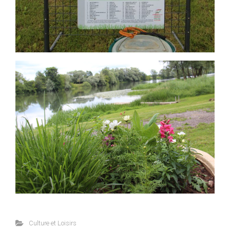
Culture et Loisirs