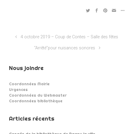
4 octobre 2019 – Coup de Contes – Salle des fêtes
“Arrêté”pour nuisances sonores
Nous joindre
Coordonnées Mairie
Urgences
Coordonnées du Webmaster
Coordonnées bibliothèque
Articles récents