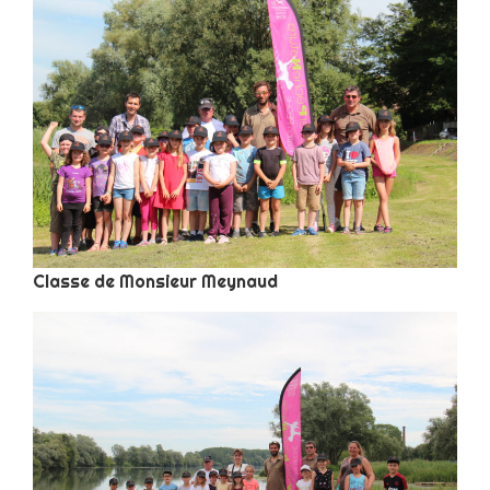
Classe de Monsieur Meynaud